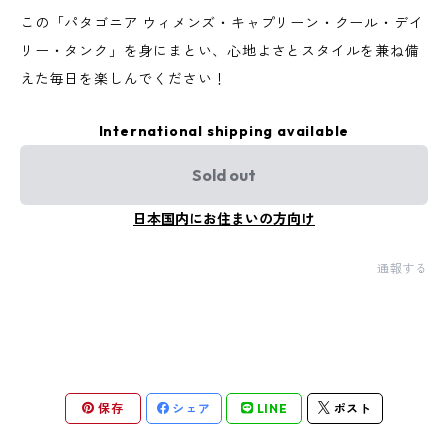
この「パタゴニア ウィメンズ・キャプリーン・クール・デイ
リー・タンク」を身にまとい、心地よさとスタイルを兼ね備
えた毎日を楽しんでください！
International shipping available
Sold out
日本国内にお住まいの方向け
通報する
保存
シェア
LINE
ポスト