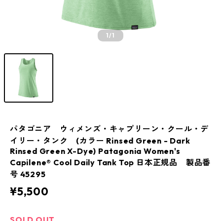
1
/1
パタゴニア ウィメンズ・キャプリーン・クール・デ
イリー・タンク (カラー Rinsed Green - Dark
Rinsed Green X-Dye) Patagonia Women's
Capilene® Cool Daily Tank Top 日本正規品 製品番
号 45295
¥5,500
SOLD OUT